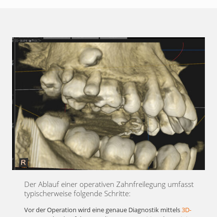
Der Ablauf einer operativen Zahnfreilegung umfasst
typischerweise folgende Schritte:
Vor der Operation wird eine genaue Diagnostik mittels
3D-