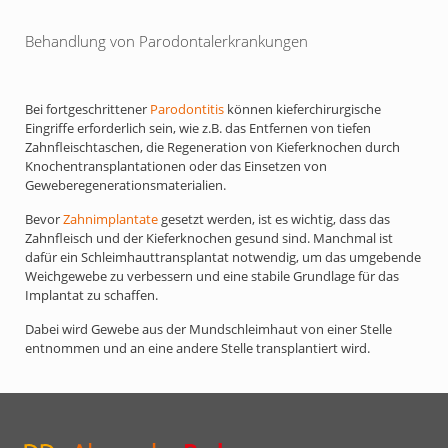
Behandlung von Parodontalerkrankungen
Bei fortgeschrittener
Parodontitis
können kieferchirurgische
Eingriffe erforderlich sein, wie z.B. das Entfernen von tiefen
Zahnfleischtaschen, die Regeneration von Kieferknochen durch
Knochentransplantationen oder das Einsetzen von
Geweberegenerationsmaterialien.
Bevor
Zahnimplantate
gesetzt werden, ist es wichtig, dass das
Zahnfleisch und der Kieferknochen gesund sind. Manchmal ist
dafür ein Schleimhauttransplantat notwendig, um das umgebende
Weichgewebe zu verbessern und eine stabile Grundlage für das
Implantat zu schaffen.
Dabei wird Gewebe aus der Mundschleimhaut von einer Stelle
entnommen und an eine andere Stelle transplantiert wird.