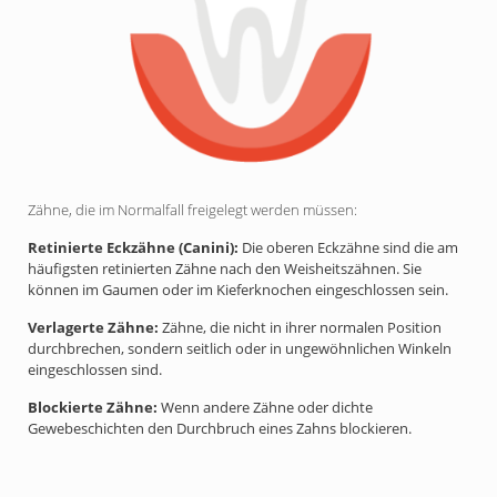
Zähne, die im Normalfall freigelegt werden müssen:
Retinierte Eckzähne (Canini):
Die oberen Eckzähne sind die am
häufigsten retinierten Zähne nach den Weisheitszähnen. Sie
können im Gaumen oder im Kieferknochen eingeschlossen sein.
Verlagerte Zähne:
Zähne, die nicht in ihrer normalen Position
durchbrechen, sondern seitlich oder in ungewöhnlichen Winkeln
eingeschlossen sind.
Blockierte Zähne:
Wenn andere Zähne oder dichte
Gewebeschichten den Durchbruch eines Zahns blockieren.