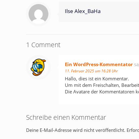
Ilse Alex_BaHa
1 Comment
Ein WordPress-Kommentator
sa
11. Februar 2025 um 16:28 Uhr
Hallo, dies ist ein Kommentar.
Um mit dem Freischalten, Bearbe
Die Avatare der Kommentatoren
Schreibe einen Kommentar
Deine E-Mail-Adresse wird nicht veröffentlicht.
Erfor