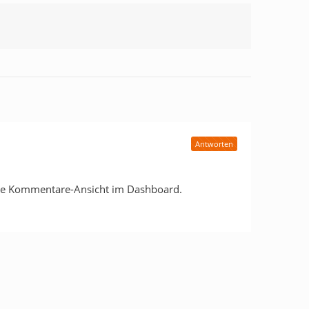
Antworten
die Kommentare-Ansicht im Dashboard.