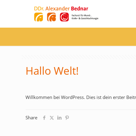
Hallo Welt!
Willkommen bei WordPress. Dies ist dein erster Beit
Share