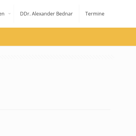
en
DDr. Alexander Bednar
Termine