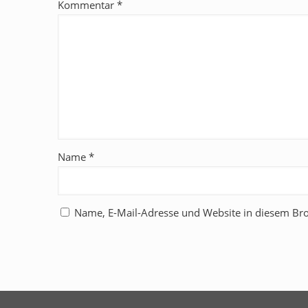
Kommentar
*
Name
*
Name, E-Mail-Adresse und Website in diesem Br